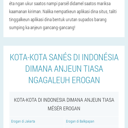
éta ngan ukur saatos nampi parsél didamel saatos mariksa
kaamanan kiriman. Nalika nempatkeun aplikasi dina situs, taliti
tinggalkeun aplikasi dina bentuk urutan supados barang
sumping ka anjeun gancang-gancang!
KOTA-KOTA SANÉS DI INDONÉSIA
DIMANA ANJEUN TIASA
NGAGALEUH EROGAN
KOTA-KOTA DI INDONESIA DIMANA ANJEUN TIASA
MÉSÉR EROGAN
Erogan di Jakarta
Erogan di Balikpapan