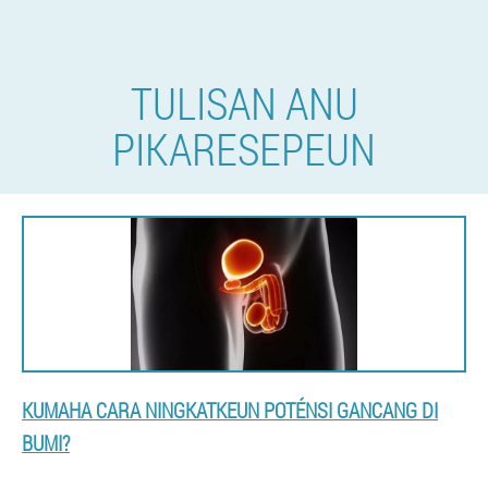
TULISAN ANU
PIKARESEPEUN
KUMAHA CARA NINGKATKEUN POTÉNSI GANCANG DI
BUMI?