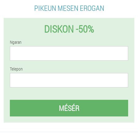
PIKEUN MESEN EROGAN
DISKON -50%
Ngaran
Telepon
MÉSÉR