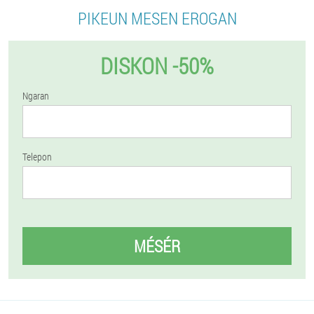
PIKEUN MESEN EROGAN
DISKON -50%
Ngaran
Telepon
MÉSÉR