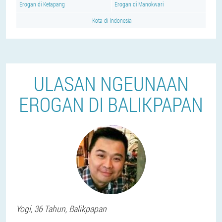
Erogan di Ketapang
Erogan di Manokwari
Kota di Indonesia
ULASAN NGEUNAAN
EROGAN DI BALIKPAPAN
Yogi
, 36 Tahun,
Balikpapan