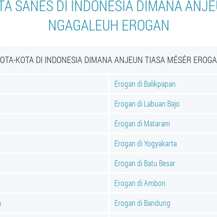
TA SANÉS DI INDONÉSIA DIMANA ANJE
NGAGALEUH EROGAN
OTA-KOTA DI INDONESIA DIMANA ANJEUN TIASA MÉSÉR EROG
Erogan di Balikpapan
Erogan di Labuan Bajo
Erogan di Mataram
Erogan di Yogyakarta
Erogan di Batu Besar
Erogan di Ambon
n
Erogan di Bandung