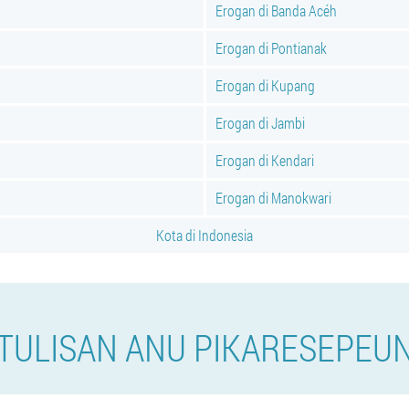
Erogan di Banda Acéh
Erogan di Pontianak
Erogan di Kupang
Erogan di Jambi
Erogan di Kendari
Erogan di Manokwari
Kota di Indonesia
TULISAN ANU PIKARESEPEU