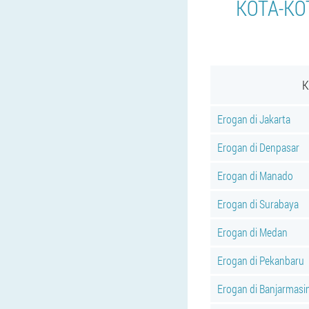
KOTA-KO
K
Erogan di Jakarta
Erogan di Denpasar
Erogan di Manado
Erogan di Surabaya
Erogan di Medan
Erogan di Pekanbaru
Erogan di Banjarmasi