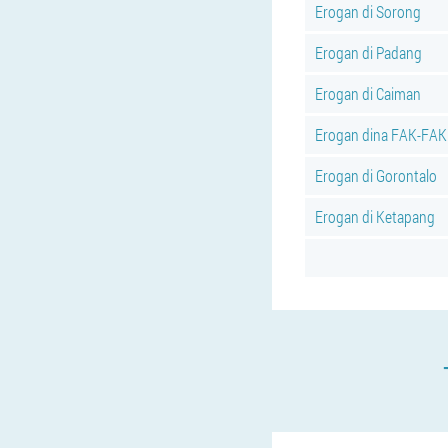
Erogan di Sorong
Erogan di Padang
Erogan di Caiman
Erogan dina FAK-FAK
Erogan di Gorontalo
Erogan di Ketapang