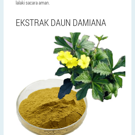
lalaki sacara aman.
EKSTRAK DAUN DAMIANA