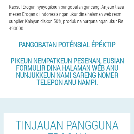
Kapsul Erogan nyayogikeun pangobatan gancang. Anjeun tiasa
mesen Erogan di Indonesia ngan ukur dina halaman wéb resmi
supplier. Kalayan diskon 50%, produk na hargana ngan ukur ₨
490000.
PANGOBATAN POTÉNSIAL ÉPÉKTIP
PIKEUN NEMPATKEUN PESENAN, EUSIAN
FORMULIR DINA HALAMAN WÉB ANU
NUNJUKKEUN NAMI SARENG NOMER
TELEPON ANU NAMPI.
TINJAUAN PANGGUNA