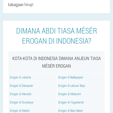
kabagjaan hirup!
DIMANA ABDI TIASA MÉSÉR
EROGAN DI INDONESIA?
KOTA-KOTA DI INDONESIA DIMANA ANJEUN TIASA
MÉSÉR EROGAN
Erogan di Jakarta
Erogan di Balikpapan
Erogan di Denpasar
Erogan di Labuan Bajo
Erogan di Manado
Erogan di Mataram
Erogan di Surabaya
Erogan di Yogyakarta
Erogan di Medan
Erogan di Batu Besar