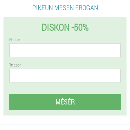
PIKEUN MESEN EROGAN
DISKON -50%
Ngaran
Telepon
MÉSÉR