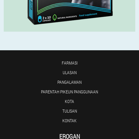
FARMASI
ULASAN
PANGALAMAN
PARENTAH PIKEUN PANGGUNAAN
KOTA
TULISAN
KONTAK
EROGAN